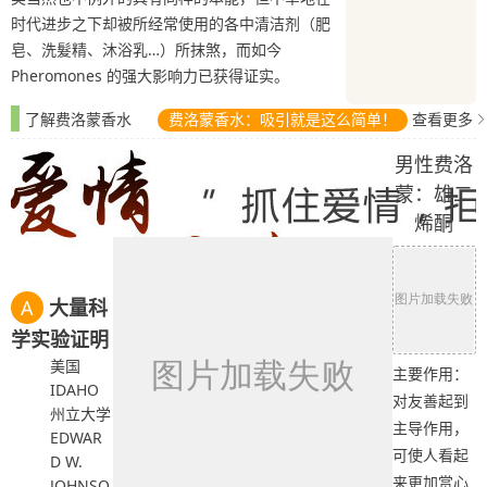
时代进步之下却被所经常使用的各中清洁剂（肥
皂、洗髮精、沐浴乳…）所抹煞，而如今
Pheromones 的强大影响力已获得证实。
了解费洛蒙香水
费洛蒙香水：吸引就是这么简单！
查看更多
男性费洛
蒙：雄二
烯酮
A
大量科
学实验证明
美国
主要作用：
IDAHO
对友善起到
州立大学
主导作用，
EDWAR
可使人看起
D W.
来更加赏心
JOHNSO