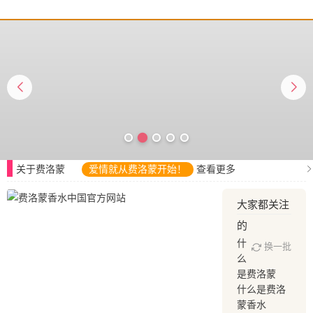
关于费洛蒙
爱情就从费洛蒙开始！
查看更多
大家都关注
的
什
换一批
么
是费洛蒙
什么是费洛
蒙香水