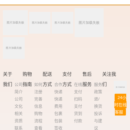
关于
购物
配送
支付
售后
关注我
我们
指南
方式
方式
服务
们
公司
如何
合作
在线
服务
简介
注册
快递
支付
政策
24小
公司
完善
快递
扫码
退/
时在线
文化
信息
费用
支付
换货
客服
相关
购物
包裹
货到
投诉
资质
流程
包装
付款
与建
联系
查看
签收
议