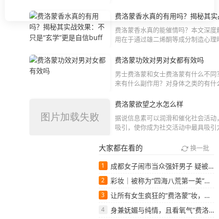
费洛蒙香水真的有用吗？揭秘其实战
费洛蒙香水真的能催情吗？本文深度
用在于通过雄二烯酮等成分制造心理暗
费洛蒙功效对男对女都有效吗
男士费洛蒙和女士费洛蒙有什么不同
来有什么副作用？对身体之类的有什么
费洛蒙欲望之水怎么样
据说信息素可以润滑和催化社会活动
吸引，使你成为社交活动中最具吸引力
大家都在看的
换一批
成都女子闹市当众强奸男子 疑被催..
彩妆｜被称为“四海八荒第一美”的..
让所有女生疯狂的“费洛蒙”妆，还..
身兼妩媚与纯情，且看氧气“费洛蒙..