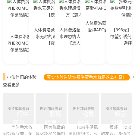
人体费洛蒙信息素调情香
人体費洛蒙高浓度信息素情趣香
人体费洛蒙高浓度信息素调情香
愛神APC愛情配方【社交
【998元】
人体费洛蒙高浓度信息素香水
水无尽的诱惑MAX强效配方，
水理想情人朵夏亞模範戀人配方
欲望引诱剂P
PHEROMORE男同配方爱情的荷
【夜场人士专用】
【恋人相亲约会专用】
选择
尔蒙感情加温【GAY男同无香
款】
小伙伴们的体验
真实体验告诉你费洛蒙香水就是这么神奇！
查看更多
闺中
职场
宅男
吸引
调和
精灵
蜕变
力爆
当时香水收
因为我做的
以前生活孤
很好。 淡淡
剂
棚
到就很兴奋，闺
是化妆品的推销
单朋友很少，也
的花香，身边的