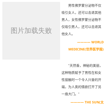
男性佛罗蒙分泌物不仅
吸引女人，还可以击退其他
男人，女性佛罗蒙分泌物不
仅吸引男人，还可以击退其
他女人。
———— WORLD
MEDICINE(世界医学报)
"天然香，神秘的美丽，
这种物质赋予了男性在和女
性接触时一个令人兴奋的开
端，为人类的情欲打开了另
一扇大门。"
———— THE SUN(太