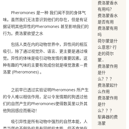
费洛蒙香水
有用吗？
Pheromones 是一种 我们闻不到的身体气
费洛蒙香水
味。虽然我们无法意识到他们的存在，但是有证
是否有用
据证明其他异性的Pheromones 甚至影响我们的
费洛蒙有用
行为。费洛蒙欲望之水
吗
荷尔蒙是什
包括人类在内的动物世界中，异性间的相互
么意思? 行
吸引，除了通过视觉外、语言、更主要是通过嗅
走的荷尔
觉。异性的体味是吸引动物发情的重要因素。这
蒙..
种有趣的气味的主要有效成份就是嗅觉激素－费
费洛蒙作用
洛蒙 (Pheromones) 。
是什
么？？？
费洛蒙起什
之前早已透过实验证明Pheromones 所产生
么作用
的令人难以相信作用，足以令发情期的狗透过他
费洛蒙作用
们的自然产生的Pheromones使得数英里以外其
是什
他狗因感应而衝动！
么？？？
犁鼻器的费
吸引异性是所有动物中强烈的自然本能，人
洛蒙
类当然也不例外的具有同样的本能，但不幸地在