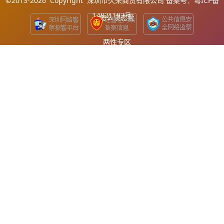
©2013-2026 Copyright
深圳市久荣商贸有限公司
备案号：
粤ICP备
14021193号
怎么谈恋爱
两性专区
使用说明
联系我们
费洛蒙香水分类
费洛蒙资讯
情趣香水
费洛蒙香水图片
泡妞