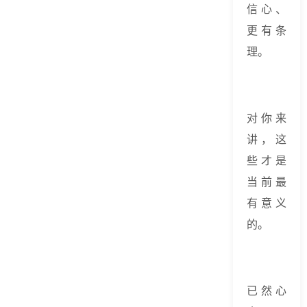
信心、
更有条
理。
对你来
讲，这
些才是
当前最
有意义
的。
已然心