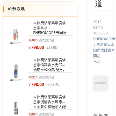
道
推荐商品
2019-
人体费洛蒙高浓度信
02-15
息素香水
PHEROMORE男同配
10:03:30
方爱情的荷尔蒙感情
PHEROMON
1608
个客官感兴趣
加温【GAY男同无香
| 费洛蒙香水
798.00
款】
￥
3人付款
国内大陆官方
网站
人体費洛蒙高浓度信
已读
息素情趣香水无尽的
诱惑MAX强效配方，
【夜场人士专用】
4032
个客官感兴趣
798.00
￥
15人付款
人体费洛蒙高浓度信
息素调情香水理想情
人朵夏亞模範戀人配
方【恋人相亲约会专
1286
个客官感兴趣
在最初