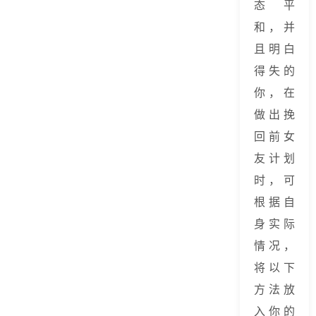
态平
和，并
且明白
得失的
你，在
做出挽
回前女
友计划
时，可
根据自
身实际
情况，
将以下
方法放
入你的