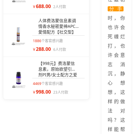
用】
688.00
￥
2人付款
分手
时，你
人体费洛蒙信息素调
情香水秘密愛神APC
也许会
愛情配方【社交型】
死缠烂
1886
个客官感兴趣
打，也
288.00
￥
6人付款
许会意
【998元】费洛蒙信
志消
息素，原始欲望引诱
沉，静
剂PI男/女士配方之爱
情选择权（无香型）
心想
4469
个客官感兴趣
998.00
￥
23人付款
想，这
样的做
法对
吗？这
样能帮