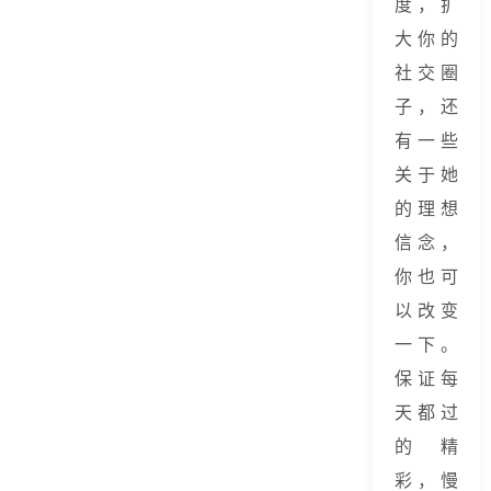
度，扩
大你的
社交圈
子，还
有一些
关于她
的理想
信念，
你也可
以改变
一下。
保证每
天都过
的精
彩，慢