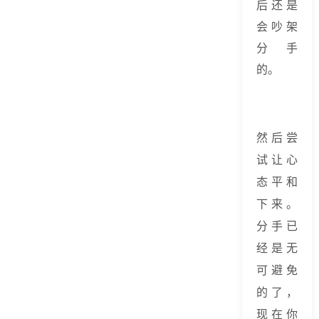
后还是
会吵架
分手
的。
然后尝
试让心
态平和
下来。
分手已
经是无
可避免
的了，
现在你