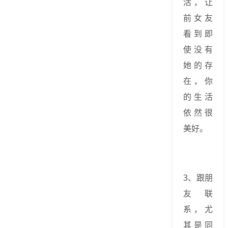
活，让
前女友
看到即
使没有
她的存
在，你
的生活
依然很
美好。
3、
跟朋
友联
系，尤
其是同