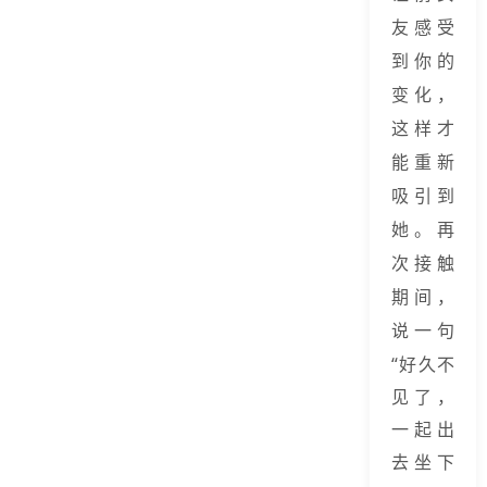
友感受
到你的
变化，
这样才
能重新
吸引到
她。再
次接触
期间，
说一句
“好久不
见了，
一起出
去坐下