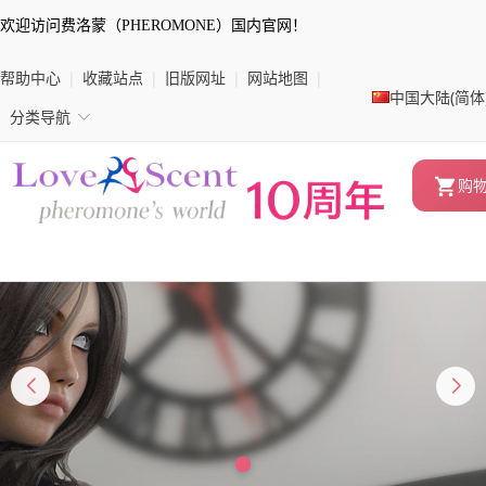
欢迎访问费洛蒙（PHEROMONE）国内官网！
帮助中心
|
收藏站点
|
旧版网址
|
网站地图
|
中国大陆(简体
◇
分类导航
购