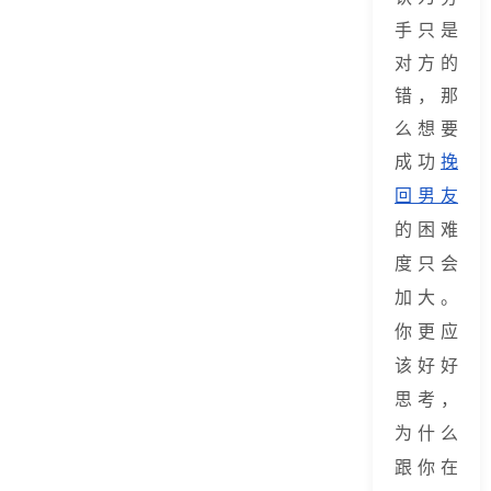
手只是
对方的
错，那
么想要
成功
挽
回男友
的困难
度只会
加大。
你更应
该好好
思考，
为什么
跟你在