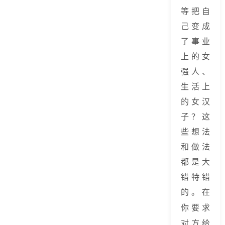
等把自
己变成
了事业
上的女
强人、
生活上
的女汉
子？这
些想法
和做法
都是大
错特错
的。
在
你要求
对方给