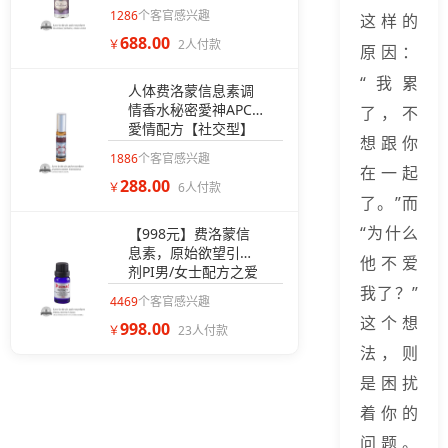
方【恋人相亲约会专
1286
个客官感兴趣
这样的
用】
688.00
￥
2人付款
原因：
“我累
人体费洛蒙信息素调
情香水秘密愛神APC
了，不
愛情配方【社交型】
想跟你
1886
个客官感兴趣
在一起
288.00
￥
6人付款
了。”而
“为什么
【998元】费洛蒙信
息素，原始欲望引诱
他不爱
剂PI男/女士配方之爱
情选择权（无香型）
我了？”
4469
个客官感兴趣
这个想
998.00
￥
23人付款
法，则
是困扰
着你的
问题。