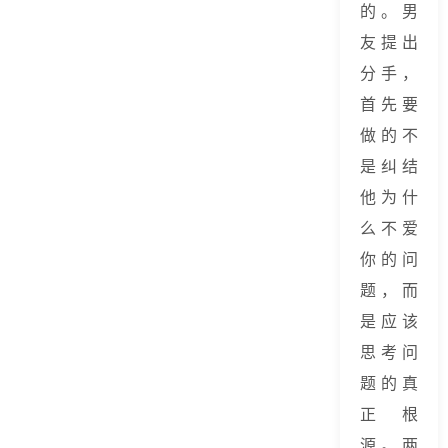
的。
男
友提出
分手，
首先要
做的不
是纠结
他为什
么不爱
你的问
题，而
是应该
思考问
题的真
正根
源。两