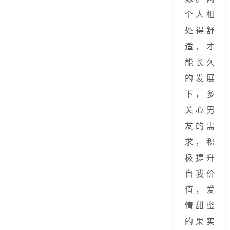
个人相
处得舒
适，才
能长久
的发展
下，多
关心男
友的需
求，积
极提升
自我价
值，爱
情甜蜜
的果实