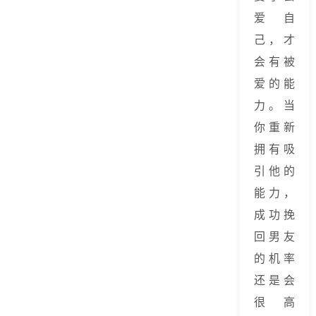
爱自
己，才
会有被
爱的能
力。当
你重新
拥有吸
引他的
能力，
成功挽
回男友
的机率
还是会
很高