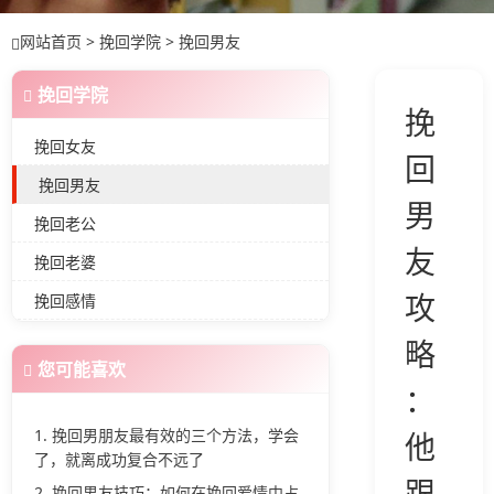
网站首页
>
挽回学院
>
挽回男友
挽回男友
挽回学院
挽
挽回女友
回
挽回男友
男
挽回老公
友
挽回老婆
攻
挽回感情
略
您可能喜欢
：
1. 挽回男朋友最有效的三个方法，学会
他
了，就离成功复合不远了
跟
2. 挽回男友技巧：如何在挽回爱情中占