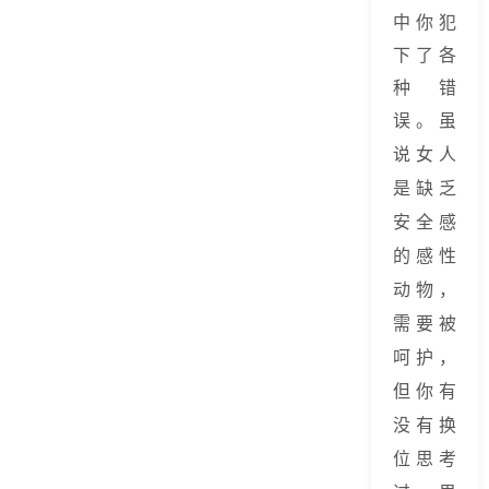
中你犯
下了各
种错
误。
虽
说女人
是缺乏
安全感
的感性
动物，
需要被
呵护，
但你有
没有换
位思考