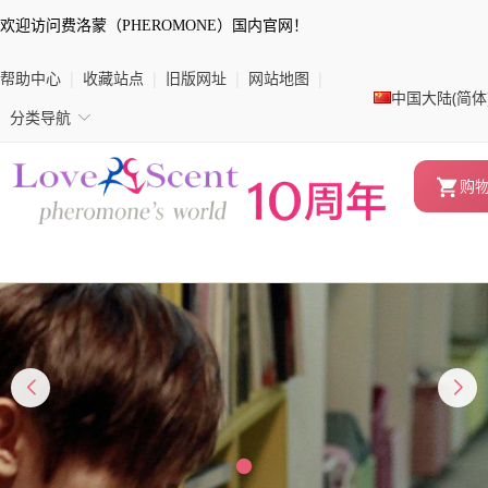
欢迎访问费洛蒙（PHEROMONE）国内官网！
帮助中心
|
收藏站点
|
旧版网址
|
网站地图
|
中国大陆(简体
◇
分类导航
购