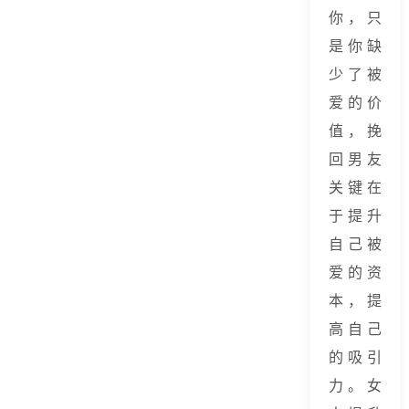
你，只
是你缺
少了被
爱的价
值，挽
回男友
关键在
于提升
自己被
爱的资
本，提
高自己
的吸引
力。
女