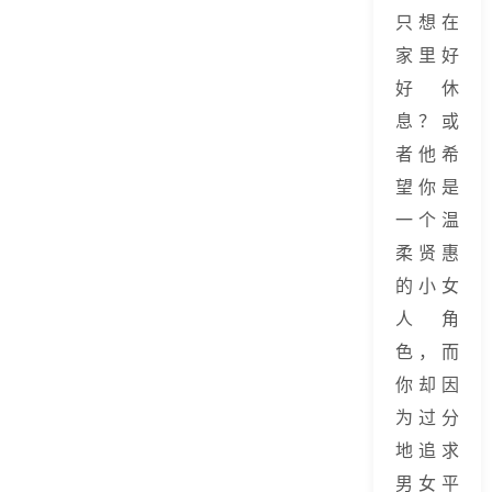
只想在
家里好
好休
息？或
者他希
望你是
一个温
柔贤惠
的小女
人角
色，而
你却因
为过分
地追求
男女平