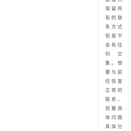
保留所
有的联
系方式
但是不
会有任
何交
集。想
要与前
任恢复
正常的
联系，
就要具
体问题
具体分