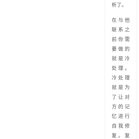
析了。
在与他
联系之
前你需
要做的
就是冷
处理。
冷处理
就是为
了让对
方的记
忆进行
自我修
复。复