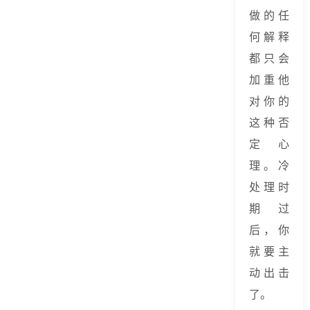
做的任
何解释
都只会
加重他
对你的
这种否
定心
理。冷
处理时
期过
后，你
就要主
动出击
了。