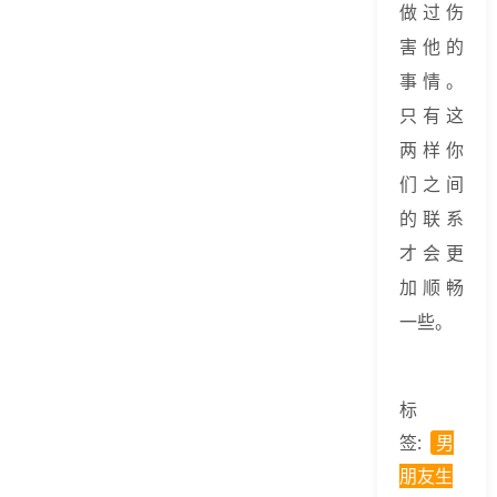
做过伤
害他的
事情。
只有这
两样你
们之间
的联系
才会更
加顺畅
一些。
标
签:
男
朋友生