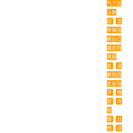
气了怎
么挽
回
怎
样挽回
被自己
逼走的
男朋
友
道
歉挽回
女友句
子
微
软
冷
处
理
让
他
这