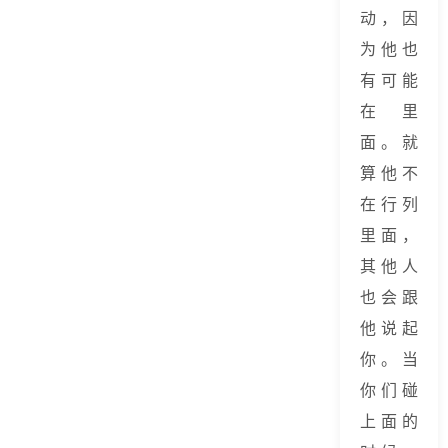
动，因
为他也
有可能
在里
面。就
算他不
在行列
里面，
其他人
也会跟
他说起
你。当
你们碰
上面的