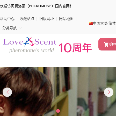
欢迎访问费洛蒙（PHEROMONE）国内官网！
帮助中心
|
收藏站点
|
旧版网址
|
网站地图
|
中国大陆(简体
◇
分类导航
购