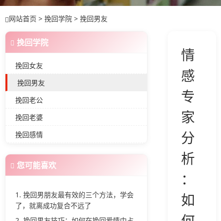
网站首页
>
挽回学院
>
挽回男友
挽回男友
挽回学院
情
挽回女友
感
挽回男友
专
挽回老公
家
挽回老婆
分
挽回感情
析
您可能喜欢
：
1. 挽回男朋友最有效的三个方法，学会
如
了，就离成功复合不远了
何
2. 挽回男友技巧：如何在挽回爱情中占