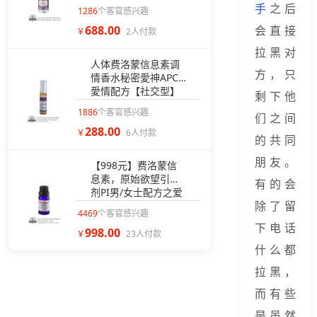
方【恋人相亲约会专
手
之后
1286
个客官感兴趣
用】
688.00
会直接
￥
2人付款
拉黑对
人体费洛蒙信息素调
方，只
情香水秘密愛神APC
愛情配方【社交型】
剩下他
1886
个客官感兴趣
们之间
288.00
￥
6人付款
的共同
朋友。
【998元】费洛蒙信
息素，原始欲望引诱
有的会
剂PI男/女士配方之爱
情选择权（无香型）
除了留
4469
个客官感兴趣
下电话
998.00
￥
23人付款
什么都
拉黑，
而有些
是虽然