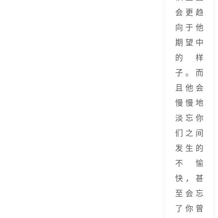
会更趋
向于他
期望中
的样
子。而
且他会
慢慢地
淡忘你
们之间
发生的
不愉
快，甚
至会忘
了你曾