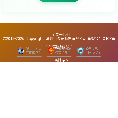
关于我们
©2013-2026 Copyright
深圳市久荣商贸有限公司
备案号：
粤ICP备
14021193号
怎么谈恋爱
两性专区
使用说明
联系我们
费洛蒙香水分类
费洛蒙资讯