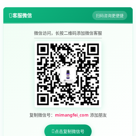
客服微信
扫码咨询更便捷
微信访问，长按二维码添加微信客服
复制微信号：
mimangfei_com
添加朋友
点击复制微信号