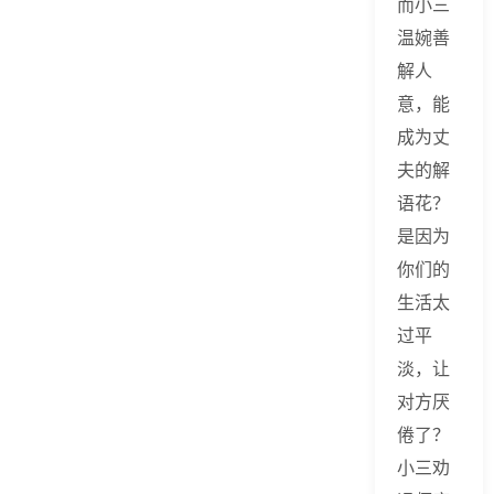
而小三
温婉善
解人
意，能
成为丈
夫的解
语花？
是因为
你们的
生活太
过平
淡，让
对方厌
倦了？
小三劝