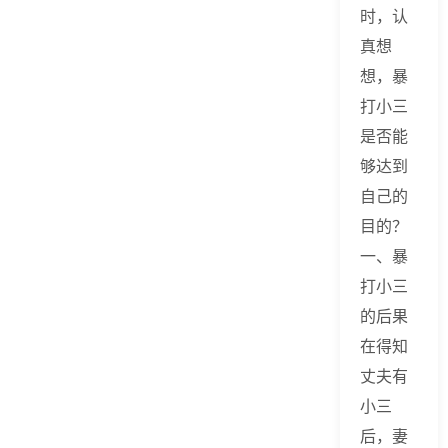
时，认
真想
想，暴
打小三
是否能
够达到
自己的
目的？
一、暴
打小三
的后果
在得知
丈夫有
小三
后，妻