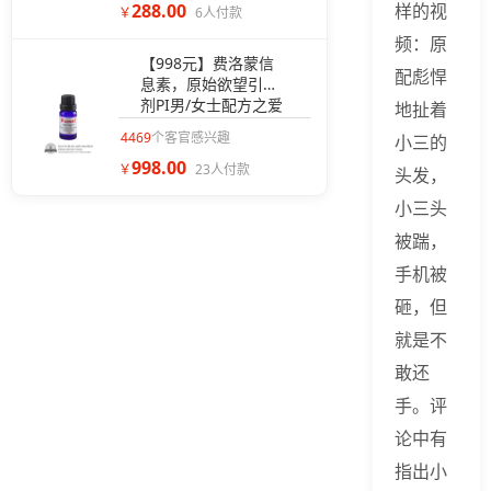
288.00
样的视
￥
6人付款
频：原
【998元】费洛蒙信
配彪悍
息素，原始欲望引诱
剂PI男/女士配方之爱
地扯着
情选择权（无香型）
4469
个客官感兴趣
小三的
998.00
￥
23人付款
头发，
小三头
被踹，
手机被
砸，但
就是不
敢还
手。评
论中有
指出小