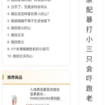
3. 分手了，究竟该何去何从
配
4. 婚后该怎样留住男人的心？
暴
5. 挽留婚姻不等于乞求他留下
打
6. 挽回老公的心
7. 挽回丈夫
小
8. 挽回老公
三
9. 5个处理婚姻危机的小技巧
10. 挽回丈夫的心
只
会
吓
推荐商品
跑
人体费洛蒙高浓度信
息素香水
老
PHEROMORE男同配
方爱情的荷尔蒙感情