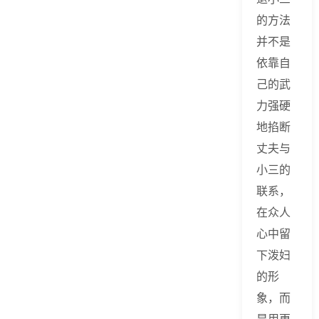
的方法
并不是
依靠自
己的武
力强硬
地掐断
丈夫与
小三的
联系，
在众人
心中留
下泼妇
的形
象，而
是用更