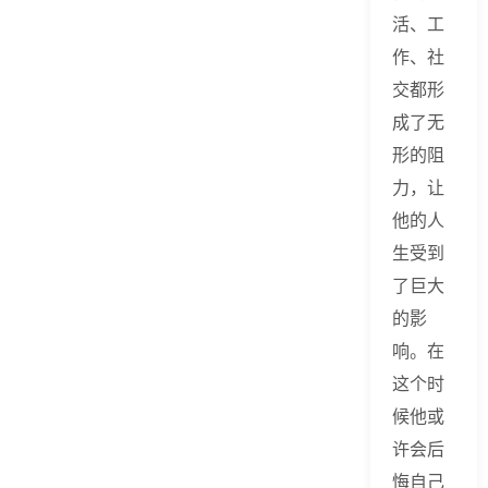
活、工
作、社
交都形
成了无
形的阻
力，让
他的人
生受到
了巨大
的影
响。在
这个时
候他或
许会后
悔自己