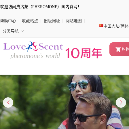
欢迎访问费洛蒙（PHEROMONE）国内官网！
帮助中心
|
收藏站点
|
旧版网址
|
网站地图
|
中国大陆(简体
◇
分类导航
购