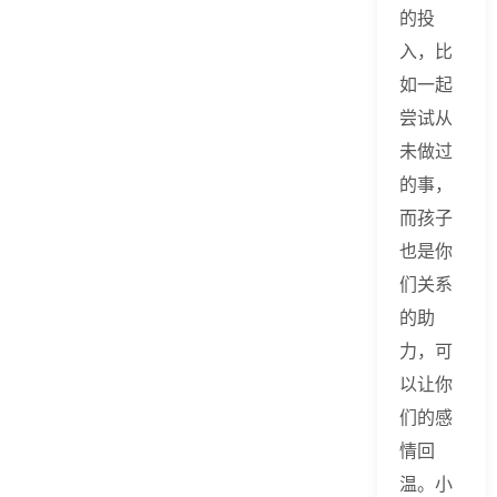
的投
入，比
如一起
尝试从
未做过
的事，
而孩子
也是你
们关系
的助
力，可
以让你
们的感
情回
温。小