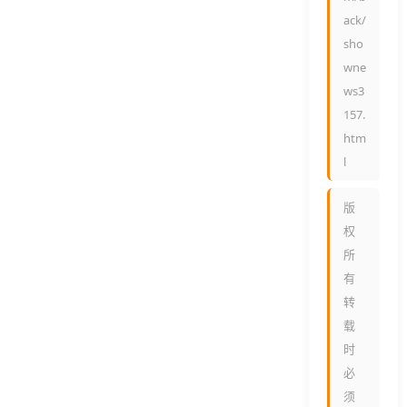
ack/
sho
wne
ws3
157.
htm
l
版
权
所
有
转
载
时
必
须