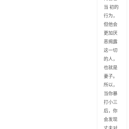
当 初的
行为，
但他会
更加厌
恶揭露
这一切
的人，
也就是
妻子。
所以，
当你暴
打小三
后，你
会发现
丈夫对