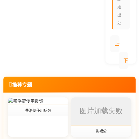
始
出
处
上一条：
下一条
推荐专题
费洛蒙使用反馈
佛裸蒙