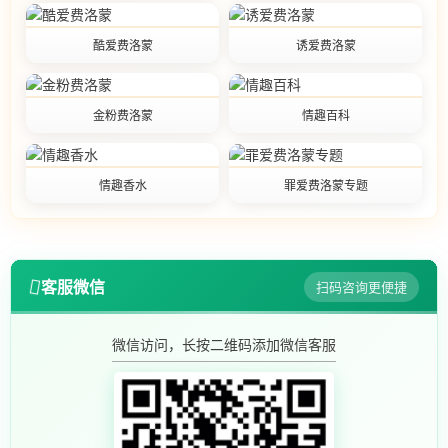
酷爱费洛蒙
诱爱费洛蒙
金粉费洛蒙
情趣百科
情趣香水
罪爱费洛蒙专题
客服微信
扫码咨询更便捷
微信访问，长按二维码添加微信客服