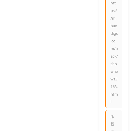
htt
ps:/
/m.
bao
digs
.co
m/b
ack/
sho
wne
ws3
163.
htm
l
版
权