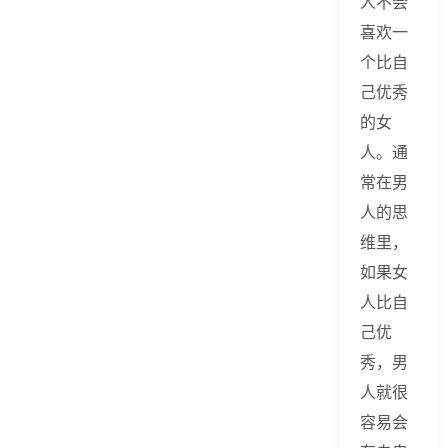
人不会
喜欢一
个比自
己优秀
的女
人。通
常在男
人的思
维里，
如果女
人比自
己优
秀，男
人就很
容易会