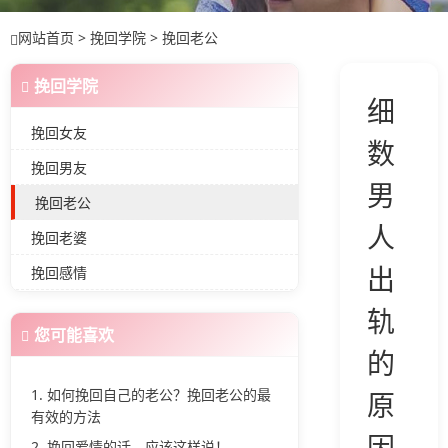
网站首页
>
挽回学院
>
挽回老公
挽回老公
挽回学院
细
挽回女友
数
挽回男友
男
挽回老公
人
挽回老婆
出
挽回感情
轨
您可能喜欢
的
1. 如何挽回自己的老公？挽回老公的最
原
有效的方法
因
2. 挽回爱情的话，应该这样说！