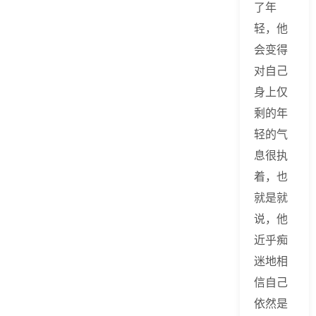
了年
轻，他
会变得
对自己
身上仅
剩的年
轻的气
息很执
着，也
就是就
说，他
近乎痴
迷地相
信自己
依然是