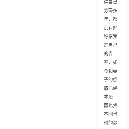
得自己
劳碌多
年，都
没有好
好享受
过自己
的青
春，如
今和妻
子的感
情已经
冲淡，
再也找
不回当
时的激