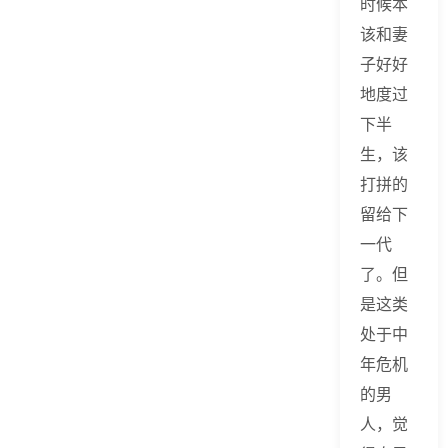
时候本
该和妻
子好好
地度过
下半
生，该
打拼的
留给下
一代
了。但
是这类
处于中
年危机
的男
人，觉