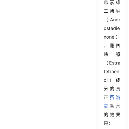
息素雄
二烯酮
（Andr
ostadie
none）
、雌四
烯醇
（Estra
tetraen
ol）成
分的真
正
费洛
蒙
香水
的效果
是：