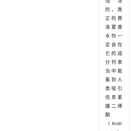
违法
的，真
正的费
洛蒙香
水你一
定会在
它的成
分列表
当中能
看到人
类吸引
信息素
雄二烯
酮
（Andr