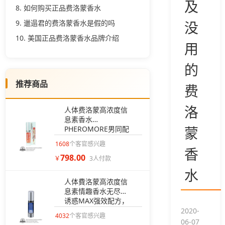
及
8. 如何购买正品费洛蒙香水
9. 邋遢君的费洛蒙香水是假的吗
没
10. 美国正品费洛蒙香水品牌介绍
用
的
推荐商品
费
洛
人体费洛蒙高浓度信
息素香水
蒙
PHEROMORE男同配
方爱情的荷尔蒙感情
1608
个客官感兴趣
加温【GAY男同无香
香
798.00
款】
￥
3人付款
水
人体費洛蒙高浓度信
息素情趣香水无尽的
诱惑MAX强效配方，
【夜场人士专用】
2020-
4032
个客官感兴趣
06-07