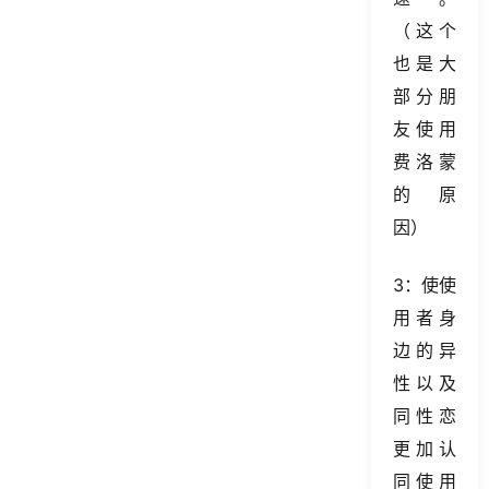
（这个
也是大
部分朋
友使用
费洛蒙
的原
因）
3：使使
用者身
边的异
性以及
同性恋
更加认
同使用