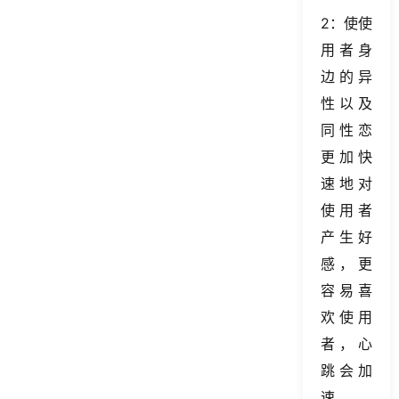
2：使使
用者身
边的异
性以及
同性恋
更加快
速地对
使用者
产生好
感，更
容易喜
欢使用
者，心
跳会加
速。