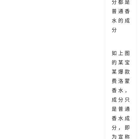
分都是
普通香
水的成
分
如上图
的某宝
某爆款
费洛蒙
香水，
成分只
是普通
香水成
分，即
为宣称