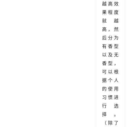
越高效
果程度
就越
高，然
后分为
有香型
以及无
香型，
可以根
据个人
的使用
习惯进
行选
择。
（除了