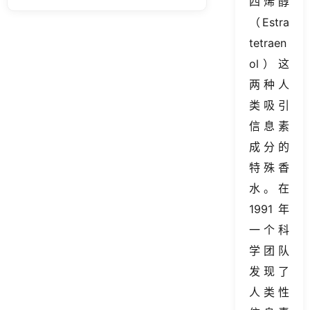
四烯醇
（Estra
tetraen
ol）这
两种人
类吸引
信息素
成分的
特殊香
水。在
1991年
一个科
学团队
发现了
人类性