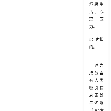
舒缓生
活、心
理压
力。
5：你懂
的。
上述为
成分含
有人类
吸引信
息素雄
二烯酮
（Andr