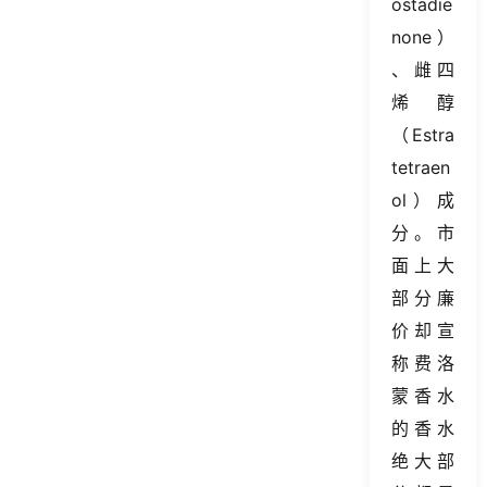
ostadie
none）
、雌四
烯醇
（Estra
tetraen
ol）成
分。市
面上大
部分廉
价却宣
称费洛
蒙香水
的香水
绝大部