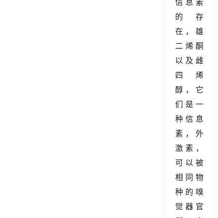
信息素
的存
在，雄
二烯酮
以及雌
四烯
醇，它
们是一
种信息
素，外
激素，
可以被
相同物
种的嗅
觉器官