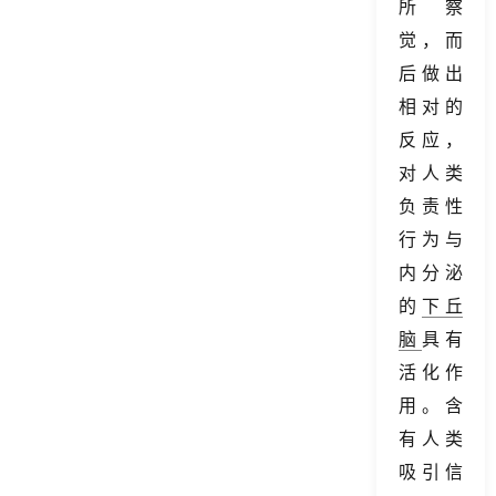
所察
觉，而
后做出
相对的
反应，
对人类
负责性
行为与
内分泌
的
下丘
脑
具有
活化作
用。含
有人类
吸引信