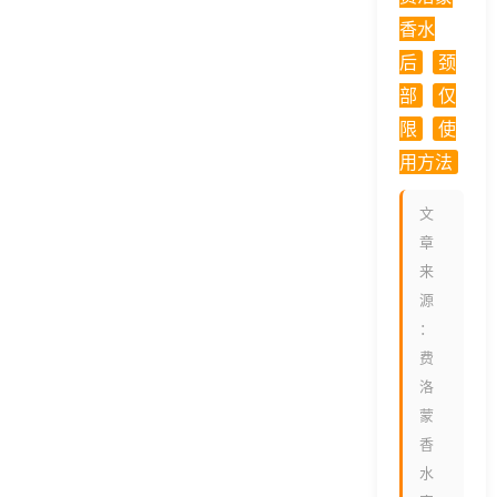
香水
后
颈
部
仅
限
使
用方法
文
章
来
源
：
费
洛
蒙
香
水