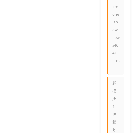
om
one
/sh
ow
new
s46
475.
htm
l
版
权
所
有
转
载
时