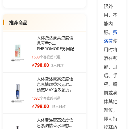
限外
用，不
推荐商品
能内
服。
费
人体费洛蒙高浓度信
洛蒙
使
息素香水
PHEROMORE男同配
用时将
方爱情的荷尔蒙感情
1608
个客官感兴趣
洒在颈
加温【GAY男同无香
798.00
款】
￥
3人付款
部、耳
后、手
人体費洛蒙高浓度信
腕、胸
息素情趣香水无尽的
诱惑MAX强效配方，
前或身
【夜场人士专用】
4032
个客官感兴趣
体其他
798.00
￥
15人付款
部位，
即可持
人体费洛蒙高浓度信
息素调情香水理想情
续释放