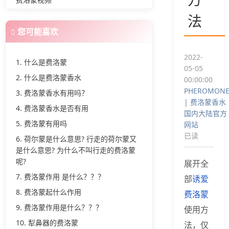
法
您可能喜欢
2022-
1. 什么是费洛蒙
05-05
2. 什么是费洛蒙香水
00:00:00
PHEROMON
3. 费洛蒙香水有用吗？
| 费洛蒙香水
4. 费洛蒙香水是否有用
国内大陆官方
5. 费洛蒙有用吗
网站
已读
6. 荷尔蒙是什么意思? 行走的荷尔蒙又
是什么意思? 为什么不叫行走的费洛蒙
呢?
展开全
7. 费洛蒙作用 是什么？？？
部
诱爱
8. 费洛蒙起什么作用
费洛蒙
9. 费洛蒙作用是什么？？？
使用方
10. 犁鼻器的费洛蒙
法，仅