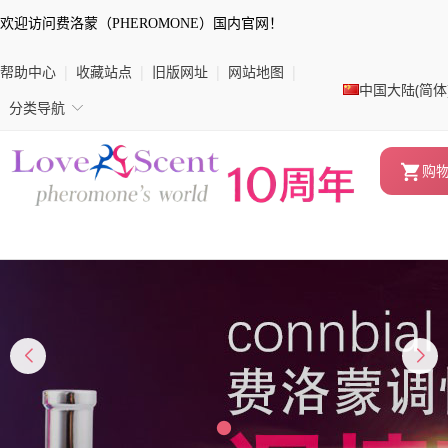
欢迎访问费洛蒙（PHEROMONE）国内官网！
帮助中心
|
收藏站点
|
旧版网址
|
网站地图
|
中国大陆(简体
◇
分类导航
购