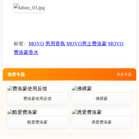
标签:
MOVO
男用香氛
MOVO男士费洛蒙
MOVO
费洛蒙香水
推荐专题
更多专题
费洛蒙使用反馈
佛裸蒙
酷爱费洛蒙
诱爱费洛蒙