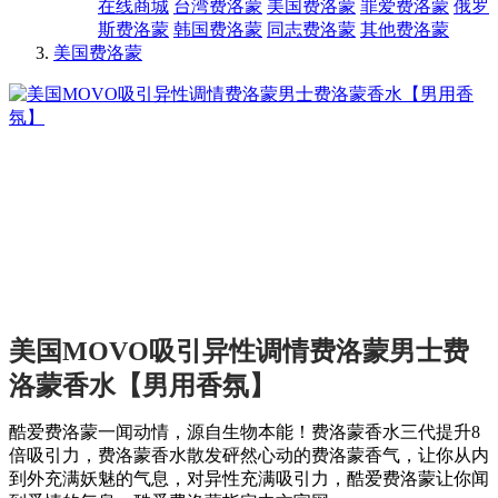
在线商城
台湾费洛蒙
美国费洛蒙
罪爱费洛蒙
俄罗
斯费洛蒙
韩国费洛蒙
同志费洛蒙
其他费洛蒙
美国费洛蒙
美国MOVO吸引异性调情费洛蒙男士费
洛蒙香水【男用香氛】
酷爱费洛蒙一闻动情，源自生物本能！费洛蒙香水三代提升8
倍吸引力，费洛蒙香水散发砰然心动的费洛蒙香气，让你从内
到外充满妖魅的气息，对异性充满吸引力，酷爱费洛蒙让你闻