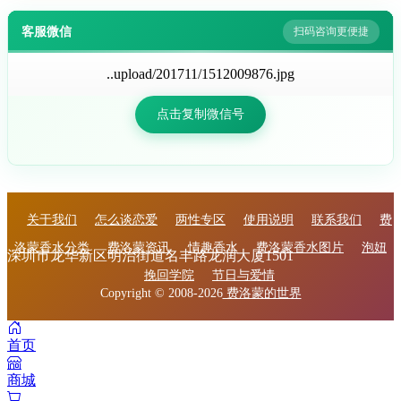
客服微信
扫码咨询更便捷
..upload/201711/1512009876.jpg
点击复制微信号
关于我们
怎么谈恋爱
两性专区
使用说明
联系我们
费
洛蒙香水分类
费洛蒙资讯
情趣香水
费洛蒙香水图片
泡妞
深圳市龙华新区明治街道名丰路龙润大厦1501
挽回学院
节日与爱情
Copyright ©
2008-2026
费洛蒙的世界
首页
商城