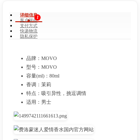
详细信息
1
客户评价
支付方式
快递物流
隐私保护
品牌：
MOVO
型号：
MOVO
容量(ml)：
80ml
香调：
茉莉
特点：
吸引异性，挑逗调情
适用：
男士