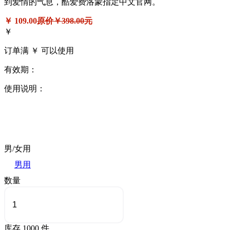
到爱情的气息，酷爱费洛蒙指定中文官网。
￥
109.00
原价￥398.00元
￥
订单满 ￥
可以使用
有效期：
使用说明：
男/女用
男用
数量
库存
1000
件