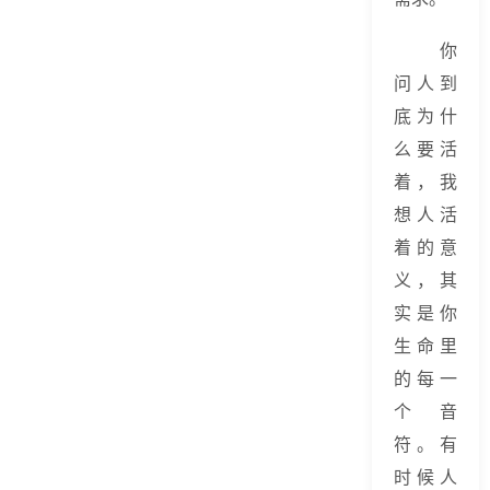
你
问人到
底为什
么要活
着，我
想人活
着的意
义，其
实是你
生命里
的每一
个音
符。有
时候人