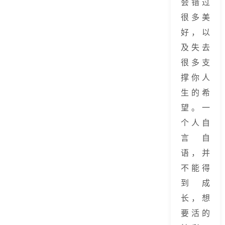
会错过
很多美
好，以
及失去
很多支
撑你人
生的希
望。一
个人自
言自
语，并
不能得
到成
长，想
要活的