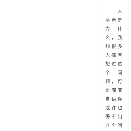
人
活着是
为什
么，我
想很多
人都有
想过这
个问
题，可
是喃喃
自语你
或许也
得不出
这个问