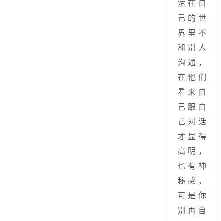
活在自
己的世
界里不
和别人
沟通，
在他们
看来自
己跟自
己对话
才显得
高明，
也有神
秘感，
可是你
别再自