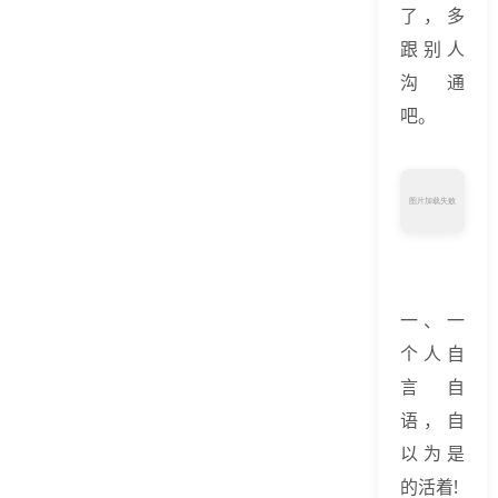
了，多
跟别人
沟通
吧。
一、一
个人自
言自
语，自
以为是
的活着!