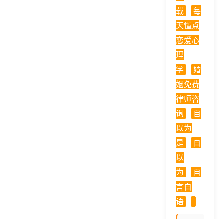
载
每
天懂点
恋爱心
理
学
婚
姻免费
律师咨
询
自
以为
是
自
以
为
自
言自
语