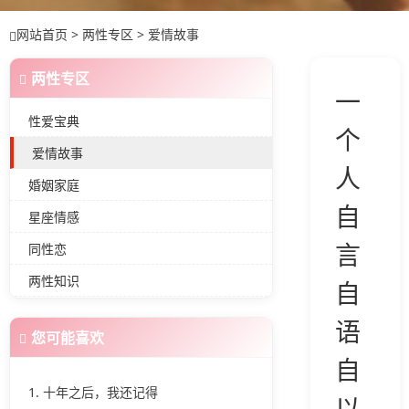
网站首页
>
两性专区
>
爱情故事
爱情的秘密
两性专区
一
性爱宝典
个
爱情故事
人
婚姻家庭
自
星座情感
言
同性恋
两性知识
自
语
您可能喜欢
自
1. 十年之后，我还记得
以