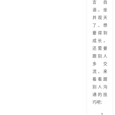
言自
语，坐
井观天
了，想
要得到
成长，
还需要
跟别人
多交
流，来
看看跟
别人沟
通的技
巧吧：
1、