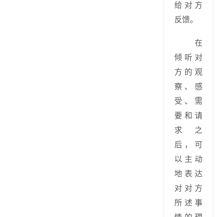
给对方
反馈。
在
倾听对
方的观
察、感
受、需
要和请
求之
后，可
以主动
地表达
对对方
所述事
情的理