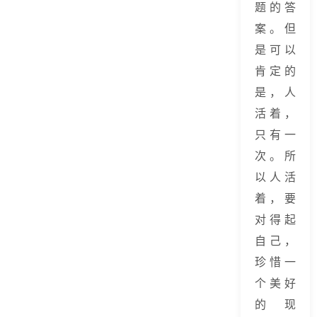
题的答
案。但
是可以
肯定的
是，人
活着，
只有一
次。所
以人活
着，要
对得起
自己，
珍惜一
个美好
的现