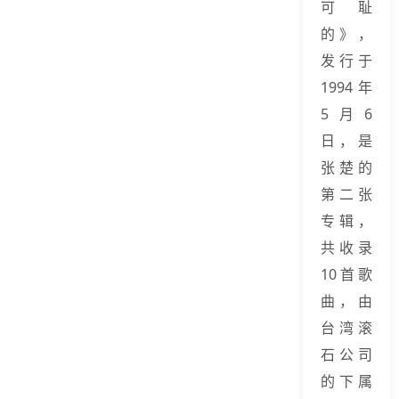
可耻
的》，
发行于
1994年
5月6
日，是
张楚的
第二张
专辑，
共收录
10首歌
曲，由
台湾滚
石公司
的下属