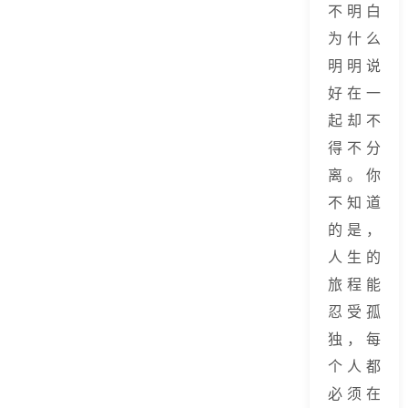
不明白
为什么
明明说
好在一
起却不
得不分
离。你
不知道
的是，
人生的
旅程能
忍受孤
独，每
个人都
必须在