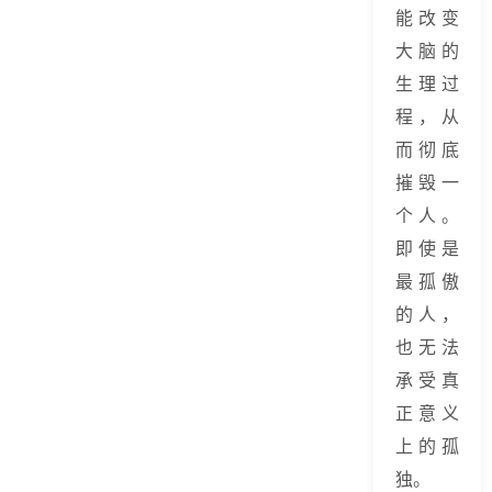
能改变
大脑的
生理过
程，从
而彻底
摧毁一
个人。
即使是
最孤傲
的人，
也无法
承受真
正意义
上的孤
独。