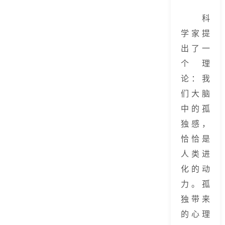
科
学家提
出了一
个理
论：我
们大脑
中的孤
独感，
恰恰是
人类进
化的动
力。孤
独带来
的心理