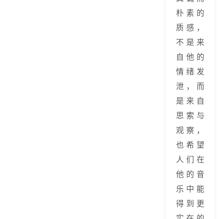
朴素的
质感，
不是来
自他的
情绪发
泄，而
是来自
思索与
观察，
也希望
人们在
他的音
乐中能
得到更
实在的