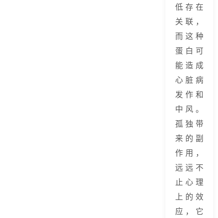
低存在
关联，
而这种
蛋白可
能造成
心脏病
发作和
中风。
孤独带
来的副
作用，
远远不
止心理
上的效
应，它