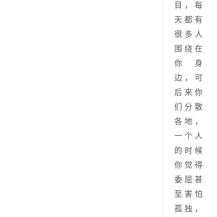
目，每
天都有
很多人
围绕在
你身
边，可
后来你
们分散
各地，
一个人
的时候
你觉得
委屈甚
至害怕
孤独，