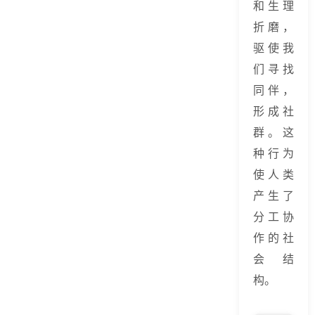
和生理
折磨，
驱使我
们寻找
同伴，
形成社
群。这
种行为
使人类
产生了
分工协
作的社
会结
构。