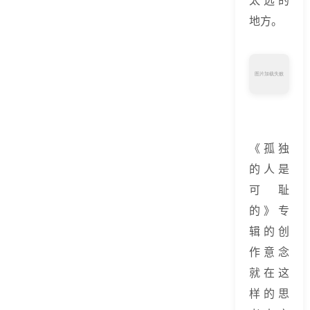
地方。
《孤独
的人是
可耻
的》专
辑的创
作意念
就在这
样的思