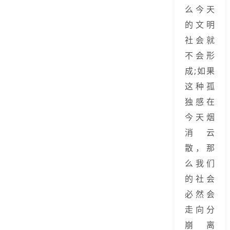
么今天
的文明
社会就
不会形
成;如果
这种孤
独感在
今天烟
消云
散，那
么我们
的社会
必然会
走向分
崩离