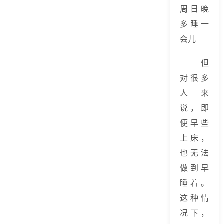
周日晚
多睡一
会儿
但
对很多
人来
说，即
便早些
上床，
也无法
做到早
睡着。
这种情
况下，