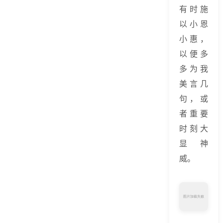
有时施
以小恩
小惠，
以便多
多为我
美言几
句，或
者重要
时刻大
显神
威。