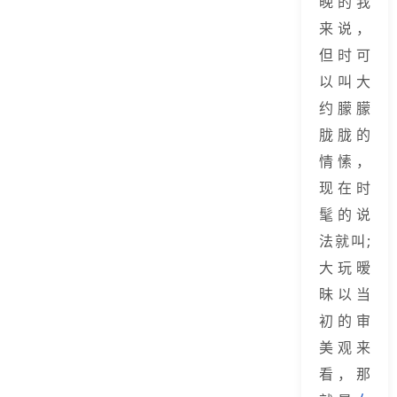
晚的我
来说，
但时可
以叫大
约朦朦
胧胧的
情愫，
现在时
髦的说
法就叫;
大玩暧
昧以当
初的审
美观来
看，那