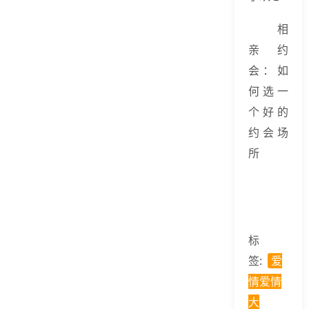
相
亲约
会：如
何选一
个好的
约会场
所
标
签:
爱
情爱情
大