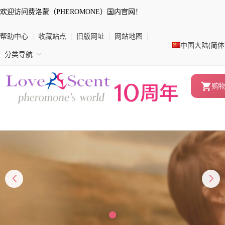
欢迎访问费洛蒙（PHEROMONE）国内官网！
帮助中心
|
收藏站点
|
旧版网址
|
网站地图
|
中国大陆(简体
◇
分类导航
购