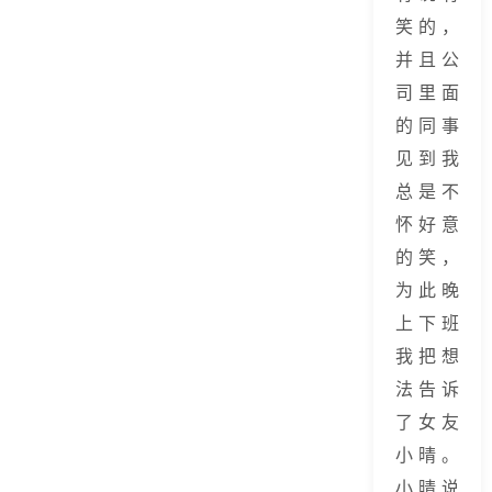
笑的，
并且公
司里面
的同事
见到我
总是不
怀好意
的笑，
为此晚
上下班
我把想
法告诉
了女友
小晴。
小晴说