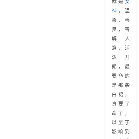
就是
女
神
，温
柔，善
良，善
解人
意，活
泼开
朗，最
要命的
是那袭
白裙，
真要了
命了，
以至于
影响到