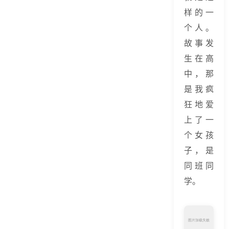
样的一
个人。
故事发
生在高
中，那
是我疯
狂地爱
上了一
个女孩
子，是
同班同
学。