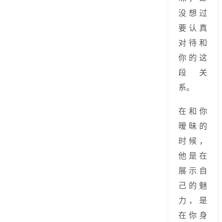
没想过
要认真
对待和
你的这
段关
系。
在和你
暧昧的
时候，
他是在
展示自
己的魅
力，是
在你身