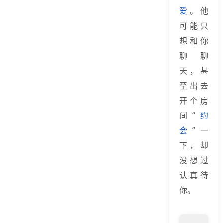
爱
。他
可能只
想和你
聊聊
天，甚
至出去
开个房
间“
约
会
”一
下，却
没想过
认真待
你。