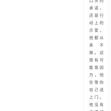
口头的
承诺，
还是行
动上的
示爱，
他都从
来不
做。这
很有可
能是因
为，他
在等你
自己送
上门。
他没有