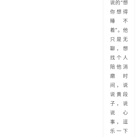
说的“想
你想得
睡不
着”。他
只是无
聊，想
找个人
陪他消
磨时
间，说
说黄段
子，说
说心
事，逗
乐一下