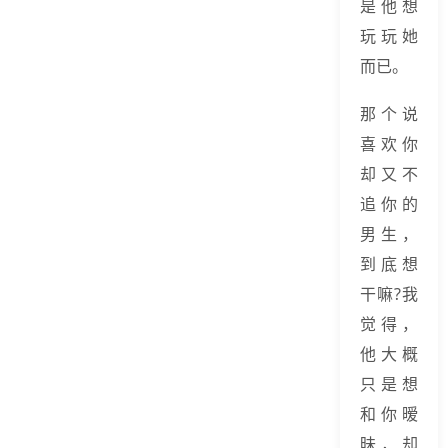
是他想
玩玩她
而已。
那个说
喜欢你
却又不
追你的
男生，
到底想
干嘛?我
觉得，
他大概
只是想
和你暧
昧，却