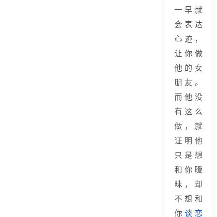
一早就
会表达
心迹，
让你做
他的女
朋友。
而他没
有这么
做，就
证明他
只是想
和你暧
昧，却
不想和
你
谈恋