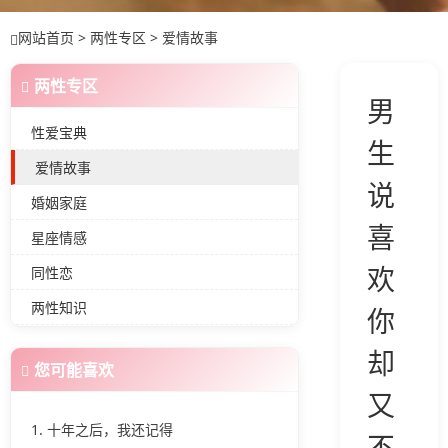
网站首页
>
两性专区
>
爱情故事
爱情的秘密
两性专区
男
性爱宝典
生
爱情故事
说
婚姻家庭
喜
星座情感
欢
同性恋
两性知识
你
却
您可能喜欢
又
1. 十年之后，我还记得
不