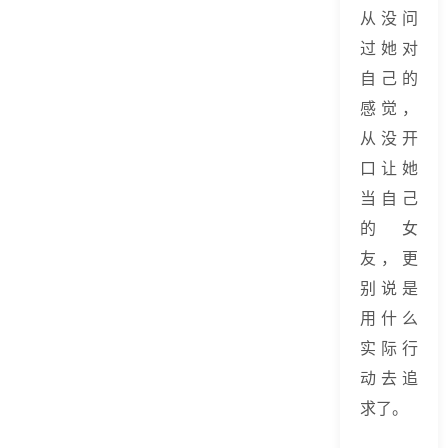
从没问
过她对
自己的
感觉，
从没开
口让她
当自己
的女
友，更
别说是
用什么
实际行
动去追
求了。