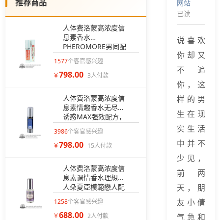
推荐商品
网站
已读
人体费洛蒙高浓度信
息素香水
说喜欢
PHEROMORE男同配
你却又
方爱情的荷尔蒙感情
1577
个客官感兴趣
加温【GAY男同无香
不追
798.00
款】
￥
3人付款
你，这
人体費洛蒙高浓度信
样的男
息素情趣香水无尽的
生在现
诱惑MAX强效配方，
【夜场人士专用】
实生活
3986
个客官感兴趣
中并不
798.00
￥
15人付款
少见，
人体费洛蒙高浓度信
前两
息素调情香水理想情
人朵夏亞模範戀人配
天，朋
方【恋人相亲约会专
友小倩
1258
个客官感兴趣
用】
688.00
￥
2人付款
气急和