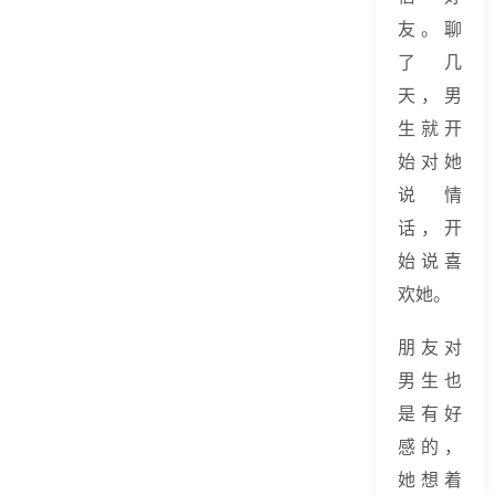
友。聊
了几
天，男
生就开
始对她
说情
话，开
始说喜
欢她。
朋友对
男生也
是有好
感的，
她想着