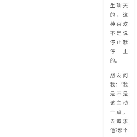
生聊天
的，这
种喜欢
不是说
停止就
停止
的。
朋友问
我：“我
是不是
该主动
一点，
去追求
他?那个