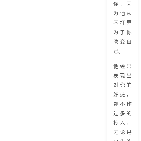
你，因
为他从
不打算
为了你
改变自
己。
他经常
表现出
对你的
好感，
却不作
过多的
投入，
无论是