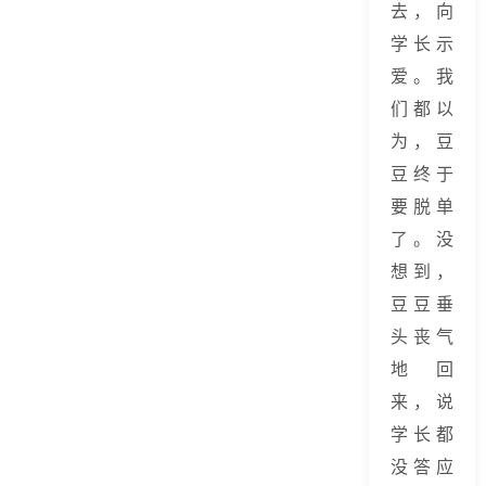
去，向
学长示
爱。我
们都以
为，豆
豆终于
要脱单
了。没
想到，
豆豆垂
头丧气
地回
来，说
学长都
没答应