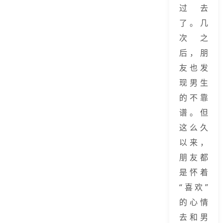
过去
了。几
次之
后，朋
友也发
现男生
的不靠
谱。但
这么久
以来，
朋友都
是怀着
“喜欢”
的心情
去和男