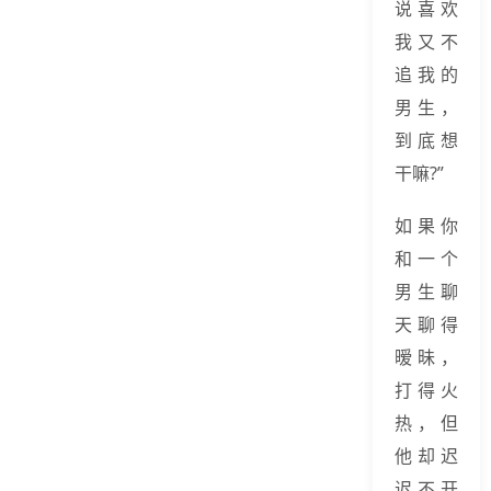
说喜欢
我又不
追我的
男生，
到底想
干嘛?”
如果你
和一个
男生聊
天聊得
暧昧，
打得火
热，但
他却迟
迟不开