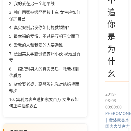
2. 我的爱在另一个地平线
追
3. 独自回家被绑匪强拉上车 女生应如何
保护自己
你
4. 真实案例启发你如何挽救婚姻？
是
5. 最幸福的爱情，不过是互相亏欠而已
6. 爱我的人和我爱的人要选谁
为
7. 法国美女学霸倒追苏州小伙 裸婚显真
什
爱
8. 一招识别男人的真实品质，教我找到
幺
优质男
9. 贷款娶老婆，高额彩礼我对结婚望而
却步
2019-
10. 宾利男表白遭拒索要百万 女生该如
08-03
何正确拒绝表白
00:00:00
PHEROMON
| 费洛蒙香水
国内大陆官方