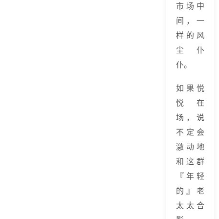
市场中
间，一
样的风
尘仆
仆。
如果悦
悦在
场，说
不定会
激动地
和这群
『年轻
的』老
太太合