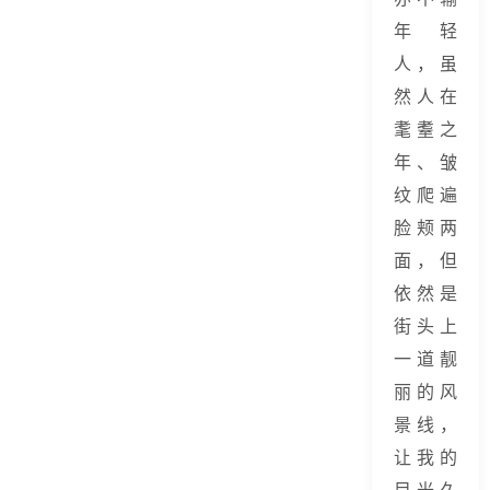
年轻
人，虽
然人在
耄耋之
年、皱
纹爬遍
脸颊两
面，但
依然是
街头上
一道靓
丽的风
景线，
让我的
目光久