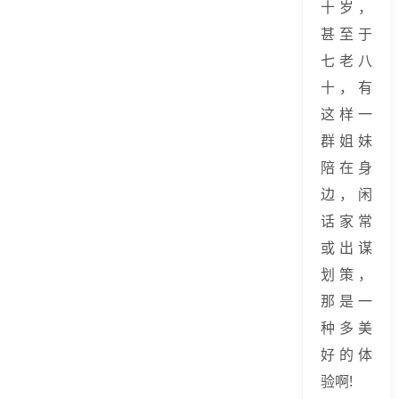
十岁，
甚至于
七老八
十，有
这样一
群姐妹
陪在身
边，闲
话家常
或出谋
划策，
那是一
种多美
好的体
验啊!