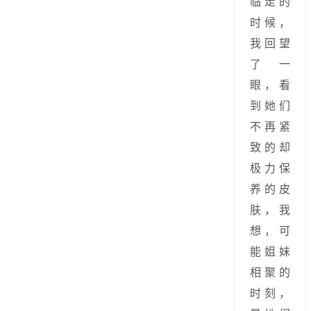
临走的
时候，
我回望
了一
眼，看
到她们
不再紧
致的却
极力保
养的皮
肤，我
想，可
能姐妹
相聚的
时刻，