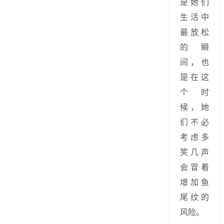
是她们
生活中
最放松
的瞬
间，也
是在这
个时
候，她
们不必
考虑多
笑几声
会冒着
增加鱼
尾纹的
风险。