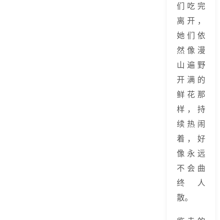
们吃完
离开，
她们依
然像漫
山遍野
开满的
鲜花那
样，持
续热闹
着，好
像永远
不会曲
终人
散。