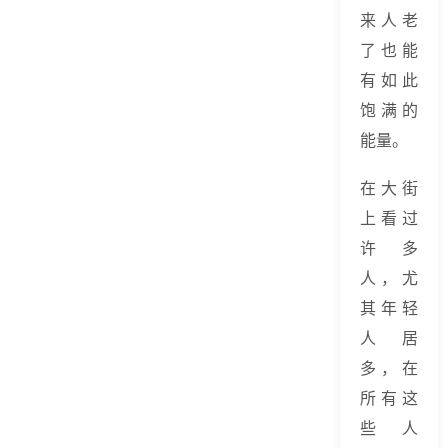
来人老
了也能
有如此
饱满的
能量。
在大街
上看过
许多
人，尤
其年轻
人居
多，在
所有这
些人