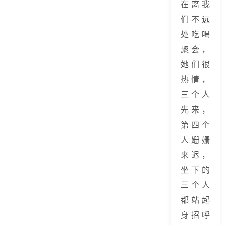
在离我
们不远
处吃喝
聚会，
她们很
热情，
三个人
先来，
第四个
人姗姗
来迟，
坐下的
三个人
都站起
身招呼