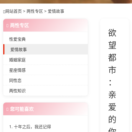
网站首页
>
两性专区
>
爱情故事
爱情的秘密
两性专区
欲
性爱宝典
望
爱情故事
都
婚姻家庭
市
星座情感
：
同性恋
两性知识
亲
爱
您可能喜欢
的
1. 十年之后，我还记得
你