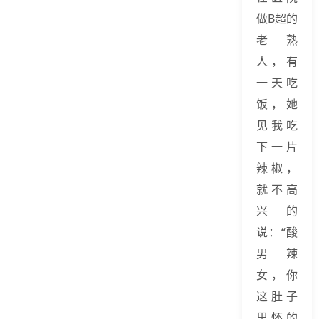
做B超的
老熟
人，有
一天吃
饭，她
见我吃
下一片
辣椒，
就不高
兴的
说：“酸
男辣
女，你
这肚子
里怀的