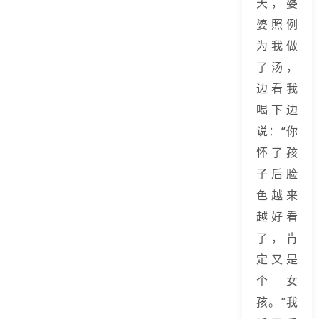
天，婆
婆照例
为我做
了汤，
边看我
喝下边
说：“你
怀了孩
子后脸
色越来
越好看
了，肯
定又是
个女
孩。”我