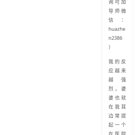
询可加
导师微
信：
huazhe
n2386
）
我的反
应越来
越强
烈，婆
婆也就
在我耳
边常提
起一个
在医院