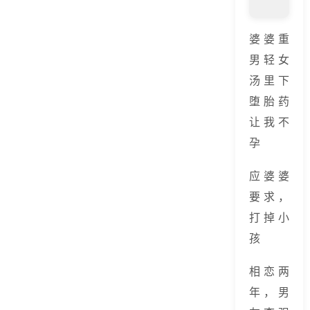
婆婆重
男轻女
汤里下
堕胎药
让我不
孕
应婆婆
要求，
打掉小
孩
相恋两
年，男