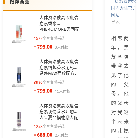
推荐商品
| 费洛蒙香水
国内大陆官方
网站
人体费洛蒙高浓度信
已读
息素香水
PHEROMORE男同配
方爱情的荷尔蒙感情
相恋两
1577
个客官感兴趣
加温【GAY男同无香
798.00
款】
年，男
￥
3人付款
友李强
人体費洛蒙高浓度信
带我去
息素情趣香水无尽的
诱惑MAX强效配方，
见了他
【夜场人士专用】
3986
个客官感兴趣
的父
798.00
￥
15人付款
母。他
的父母
人体费洛蒙高浓度信
息素调情香水理想情
对我这
人朵夏亞模範戀人配
个未来
方【恋人相亲约会专
1258
个客官感兴趣
用】
的儿媳
688.00
￥
2人付款