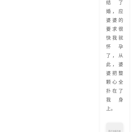
结了
婚，应
婆婆的
要求很
快我就
怀孕
了，从
此，婆
婆把整
颗心全
扑在了
我身
上。