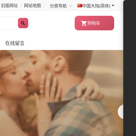
◇
旧版网址
|
网站地图
|
中国大陆(简体)
分类导航
购物车
在线留言