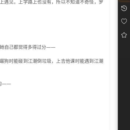
上遇见，上学路上也没有，所以不知道不奇怪，罗
到她自己都觉得多得过分——
遛狗时能碰到江潮倒垃圾，上吉他课时能遇到江潮
的——