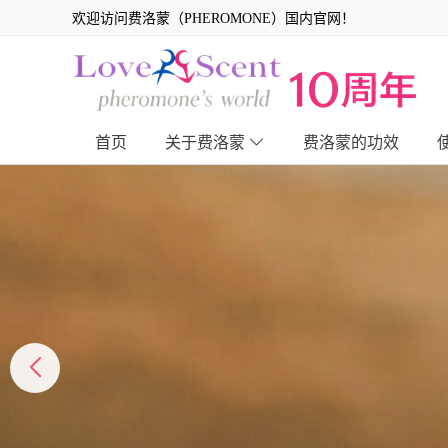
欢迎访问费洛蒙（PHEROMONE）国内官网！
首页
关于费洛蒙
费洛蒙的功效