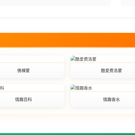
佛裸蒙
酷爱费洛蒙
情趣百科
情趣香水