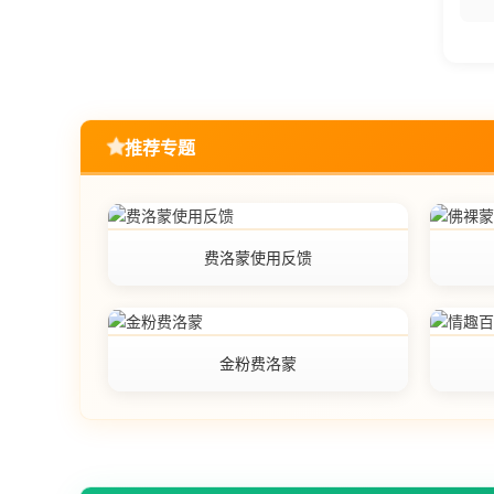
推荐专题
费洛蒙使用反馈
金粉费洛蒙