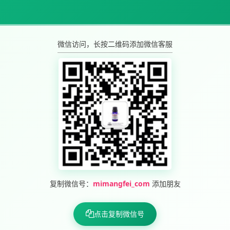
微信访问，长按二维码添加微信客服
复制微信号：
mimangfei_com
添加朋友
点击复制微信号