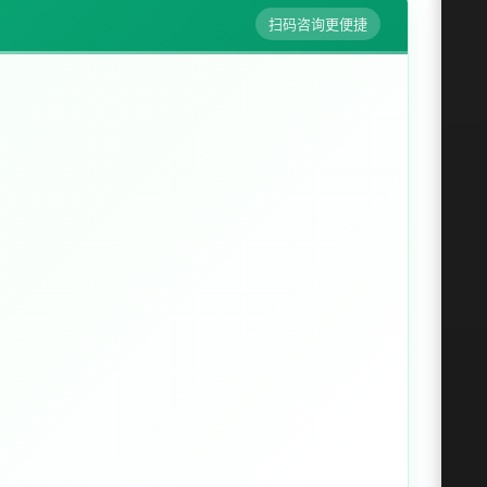
扫码咨询更便捷