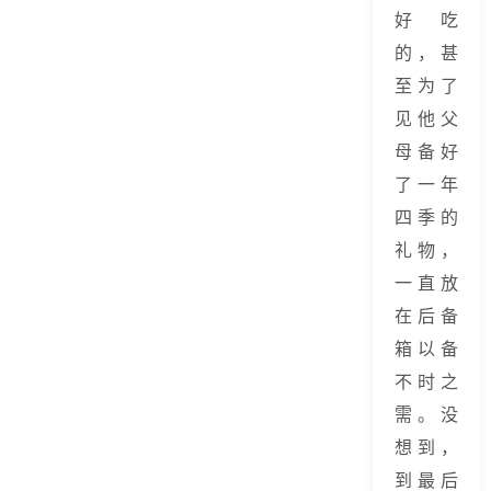
好吃
的，甚
至为了
见他父
母备好
了一年
四季的
礼物，
一直放
在后备
箱以备
不时之
需。没
想到，
到最后