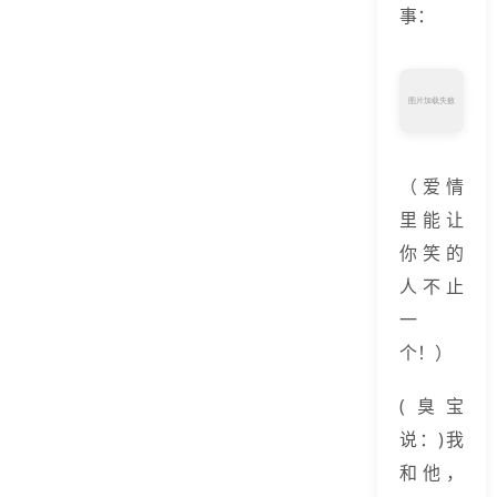
事：
（爱情
里能让
你笑的
人不止
一
个！）
(臭宝
说：)我
和他，