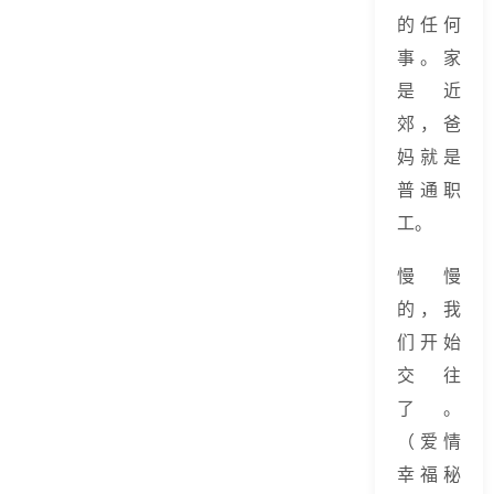
的任何
事。家
是近
郊，爸
妈就是
普通职
工。
慢慢
的，我
们开始
交往
了。
（爱情
幸福秘