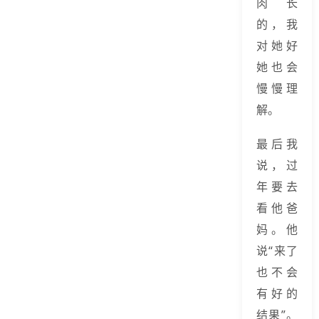
肉长
的，我
对她好
她也会
慢慢理
解。
最后我
说，过
年要去
看他爸
妈。他
说“来了
也不会
有好的
结果”。