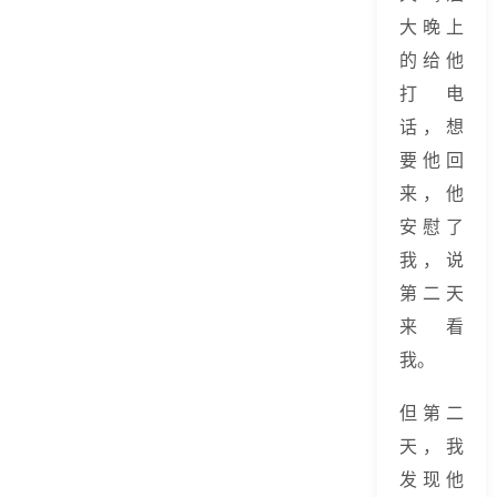
大晚上
的给他
打电
话，想
要他回
来，他
安慰了
我，说
第二天
来看
我。
但第二
天，我
发现他