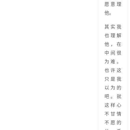
愿意理
他。
其实我
也理解
他，在
中间很
为难。
也许这
只是我
以为的
吧。就
这样心
不甘情
不愿的