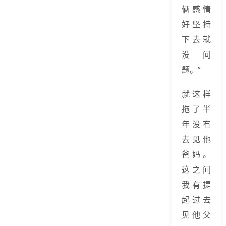
俩感情
好坚持
下去就
没问
题。”
就这样
拖了半
年没有
去见他
爸妈。
这之间
我有提
起过去
见他父