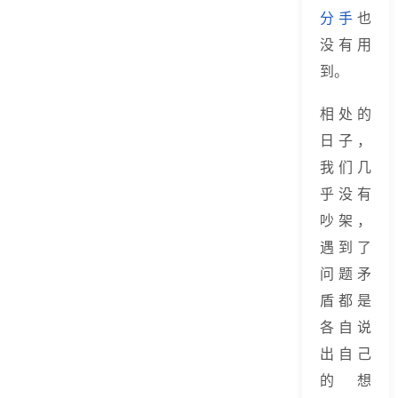
分手
也
没有用
到。
相处的
日子，
我们几
乎没有
吵架，
遇到了
问题矛
盾都是
各自说
出自己
的想