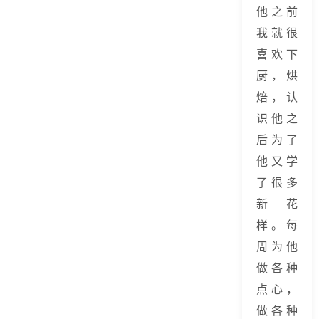
他之前
我就很
喜欢下
厨，烘
焙，认
识他之
后为了
他又学
了很多
新花
样。每
周为他
做各种
点心，
做各种