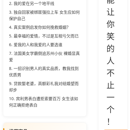
2. 我的爱在另一个地平线
让
3. 独自回家被绑匪强拉上车 女生应如何
保护自己
你
4. 真实案例启发你如何挽救婚姻？
笑
5. 最幸福的爱情，不过是互相亏欠而已
6. 爱我的人和我爱的人要选谁
的
7. 法国美女学霸倒追苏州小伙 裸婚显真
人
爱
8. 一招识别男人的真实品质，教我找到
不
优质男
止
9. 贷款娶老婆，高额彩礼我对结婚望而
却步
一
10. 宾利男表白遭拒索要百万 女生该如
何正确拒绝表白
个
！