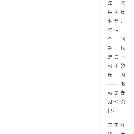
法，然
后协商
调节，
唯独一
个问
题，也
是最后
分手的
原因
——那
就是去
见他爸
妈。
其实在
我看