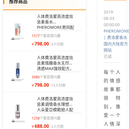
推荐商品
2019-
人体费洛蒙高浓度信
08-03
息素香水
00:00:00
PHEROMORE男同配
PHEROMON
方爱情的荷尔蒙感情
1577
个客官感兴趣
| 费洛蒙香水
加温【GAY男同无香
798.00
款】
国内大陆官方
￥
3人付款
网站
已读
人体費洛蒙高浓度信
息素情趣香水无尽的
诱惑MAX强效配方，
每个人
【夜场人士专用】
3986
个客官感兴趣
的情感
798.00
￥
15人付款
故事都
很特
人体费洛蒙高浓度信
息素调情香水理想情
别，像
人朵夏亞模範戀人配
爱一个
方【恋人相亲约会专
1258
个客官感兴趣
用】
人情深
688.00
￥
2人付款