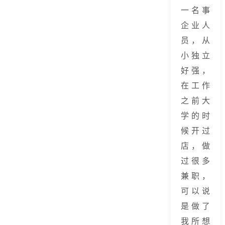
一名事
企业人
员，从
小独立
好强，
在工作
之前大
学的时
候开过
店，做
过很多
兼职，
可以说
是做了
我所想