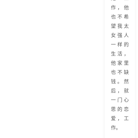
作，他
也不希
望我太
女强人
一样的
生活，
他家里
也不缺
钱。然
后，就
一门心
思的恋
爱，工
作。