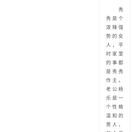
秀
秀是个
泼辣强
势的女
人，平
时家里
的事都
是秀秀
作主。
老公杨
乐是一
个性格
温和的
男人，