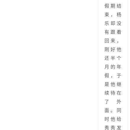
假期结
束，杨
乐却没
有跟着
回来，
刚好他
还半个
月的年
假，于
是他继
续待在
了外
面。同
时他给
秀秀发