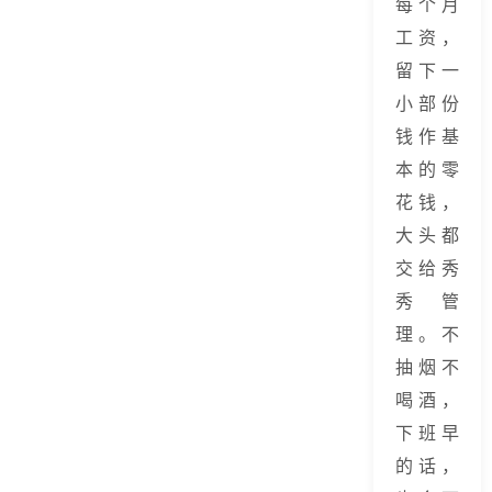
每个月
工资，
留下一
小部份
钱作基
本的零
花钱，
大头都
交给秀
秀管
理。不
抽烟不
喝酒，
下班早
的话，