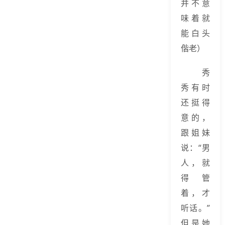
并不意
味着就
能白头
偕老）
秀
秀有时
还挺得
意的，
跟姐妹
说：“男
人，就
得管
着，才
听话。”
但是她