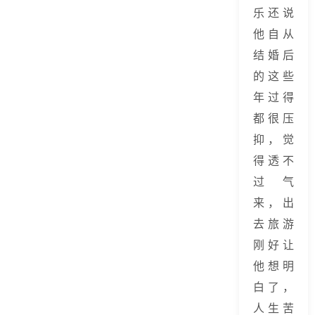
乐还说
他自从
结婚后
的这些
年过得
都很压
抑，觉
得透不
过气
来，出
去旅游
刚好让
他想明
白了，
人生苦