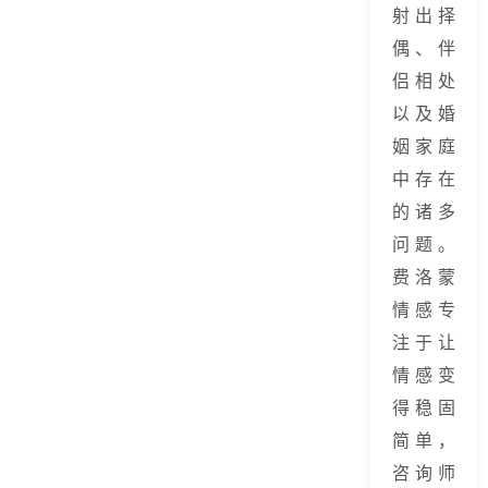
射出择
偶、伴
侣相处
以及婚
姻家庭
中存在
的诸多
问题。
费洛蒙
情感专
注于让
情感变
得稳固
简单，
咨询师