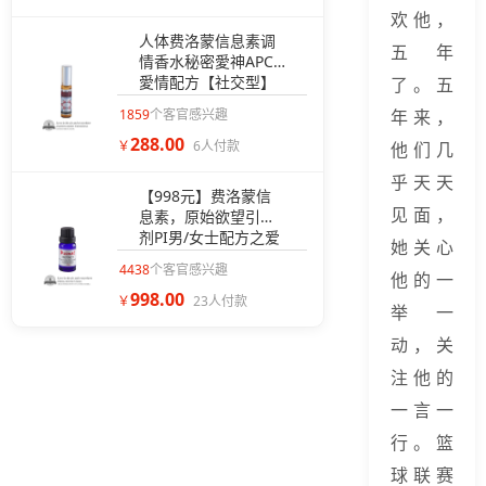
欢他，
人体费洛蒙信息素调
五年
情香水秘密愛神APC
愛情配方【社交型】
了。五
1859
个客官感兴趣
年来，
288.00
￥
6人付款
他们几
乎天天
【998元】费洛蒙信
见面，
息素，原始欲望引诱
剂PI男/女士配方之爱
她关心
情选择权（无香型）
4438
个客官感兴趣
他的一
998.00
￥
23人付款
举一
动，关
注他的
一言一
行。篮
球联赛