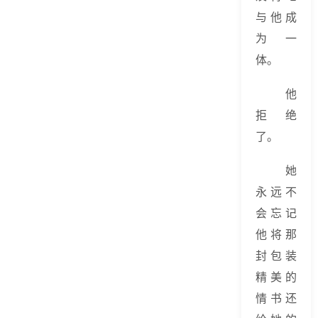
与他成
为一
体。
他
拒绝
了。
她
永远不
会忘记
他将那
封包装
精美的
情书还