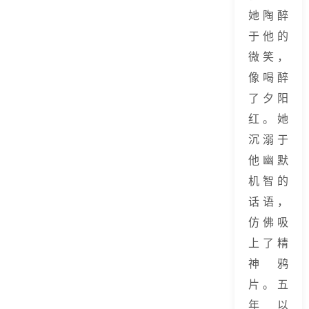
她陶醉
于他的
微笑，
像喝醉
了夕阳
红。她
沉溺于
他幽默
机智的
话语，
仿佛吸
上了精
神鸦
片。五
年以