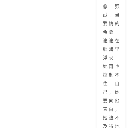
愈强
烈，当
爱情的
希冀一
遍遍在
脑海里
浮现，
她再也
控制不
住自
己，她
要向他
表白，
她迫不
及待地