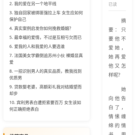
2. 我的爱在另一个地平线
已读
3. 独自回家被绑匪强拉上车 女生应如何
保护自己
摘
4. 真实案例启发你如何挽救婚姻？
要：只
5. 最幸福的爱情，不过是互相亏欠而已
要他不
6. 爱我的人和我爱的人要选谁
爱她，
7. 法国美女学霸倒追苏州小伙 裸婚显真
她再爱
爱
他又怎
8. 一招识别男人的真实品质，教我找到
样呢?
优质男
9. 贷款娶老婆，高额彩礼我对结婚望而
她
却步
向他告
10. 宾利男表白遭拒索要百万 女生该如
白了，
何正确拒绝表白
情愫缠
绵的情
书，用