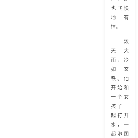
也飞快
地有
情。
泼
天大
雨，冷
如玄
铁。他
开始和
一个女
孩子一
起打开
水，一
起泡图