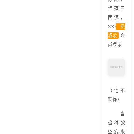
望落日
西沉。
>>>
费
洛蒙
会
员登录
（他不
爱你）
当
这种欲
望愈来