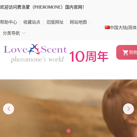
欢迎访问费洛蒙（PHEROMONE）国内官网！
帮助中心
|
收藏站点
|
旧版网址
|
网站地图
|
中国大陆(简体
◇
分类导航
购