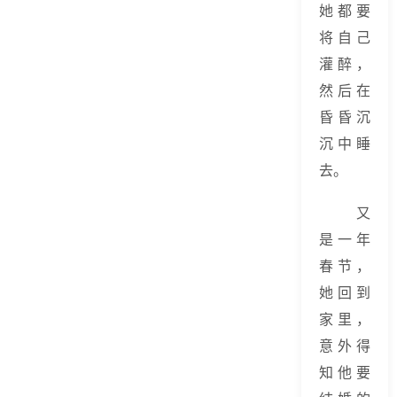
她都要
将自己
灌醉，
然后在
昏昏沉
沉中睡
去。
又
是一年
春节，
她回到
家里，
意外得
知他要