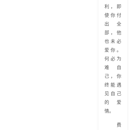
利，即
使你付
出全
部，他
也未必
爱你。
何必为
难自
己，你
终能遇
见自己
的爱
情。
费