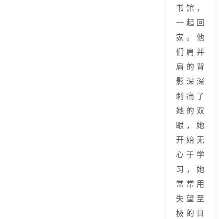
书馆，
一起回
家。他
们肩并
肩的背
影深深
刺痛了
她的双
眼，她
开始无
心于学
习，她
常常用
失望至
极的目